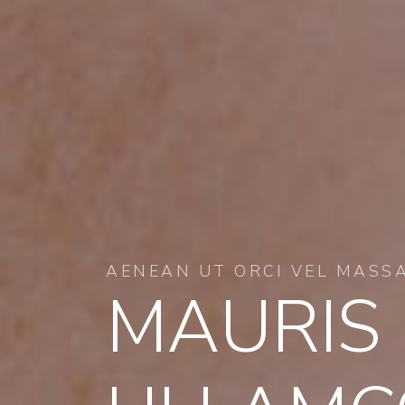
AENEAN UT ORCI VEL MASSA
MAURIS