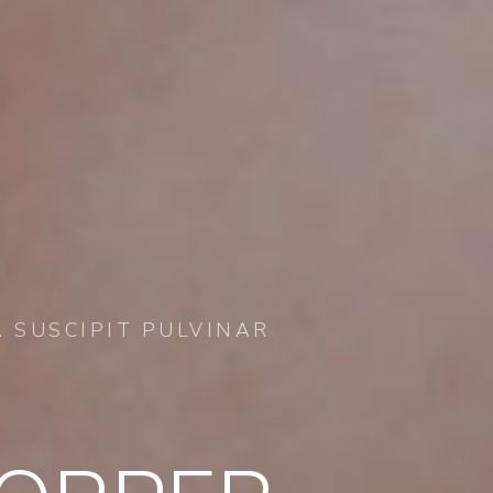
 SUSCIPIT PULVINAR