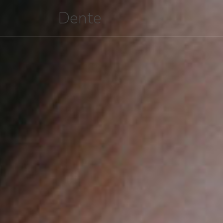
Dente